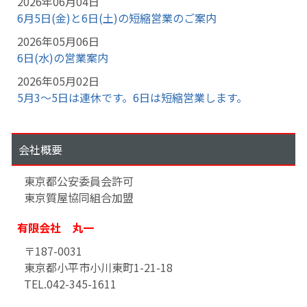
2026年06月04日
6月5日(金)と6日(土)の短縮営業のご案内
2026年05月06日
6日(水)の営業案内
2026年05月02日
5月3～5日は連休です。6日は短縮営業します。
会社概要
東京都公安委員会許可
東京質屋協同組合加盟
有限会社 丸一
〒187-0031
東京都小平市小川東町1-21-18
TEL.042-345-1611