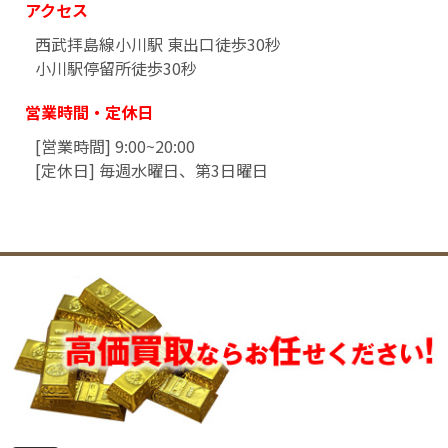
アクセス
西武拝島線小川駅 東出口徒歩30秒
小川駅停留所徒歩30秒
営業時間・定休日
[営業時間] 9:00~20:00
[定休日] 毎週水曜日、第3日曜日