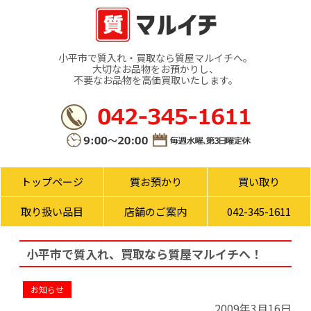
小平市で質入れ・買取なら質屋マルイチへ。
大切なお品物をお預かりし、
不要なお品物を高価買取いたします。
トップページ
質お預かり
買い取り
取り扱い品目
店舗のご案内
042-345-1611
小平市で質入れ、買取なら質屋マルイチへ！
お知らせ
2009年3月16日