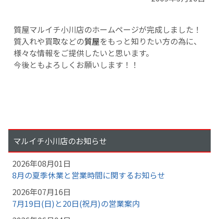
質屋マルイチ小川店のホームページが完成しました！
質入れや買取などの
質屋
をもっと知りたい方の為に、
様々な情報をご提供したいと思います。
今後ともよろしくお願いします！！
マルイチ小川店のお知らせ
2026年08月01日
8月の夏季休業と営業時間に関するお知らせ
2026年07月16日
7月19日(日)と20日(祝月)の営業案内