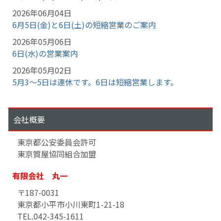
2026年06月04日
6月5日(金)と6日(土)の短縮営業のご案内
2026年05月06日
6日(水)の営業案内
2026年05月02日
5月3～5日は連休です。6日は短縮営業します。
会社概要
東京都公安委員会許可
東京質屋協同組合加盟
有限会社 丸一
〒187-0031
東京都小平市小川東町1-21-18
TEL.042-345-1611