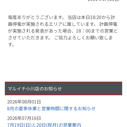
毎度ありがとうございます。 当店は本日18:20から計
画停電が実施されるエリアに属しています。 計画停電
が実施される発表があった場合、18：00までの営業と
させていただきます。 ご協力よろしくお願い致しま
す。
マルイチ小川店のお知らせ
2026年08月01日
8月の夏季休業と営業時間に関するお知らせ
2026年07月16日
7月19日(日)と20日(祝月)の営業案内