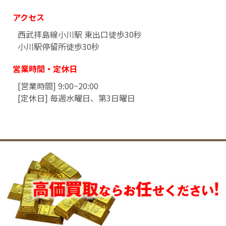
アクセス
西武拝島線小川駅 東出口徒歩30秒
小川駅停留所徒歩30秒
営業時間・定休日
[営業時間] 9:00~20:00
[定休日] 毎週水曜日、第3日曜日