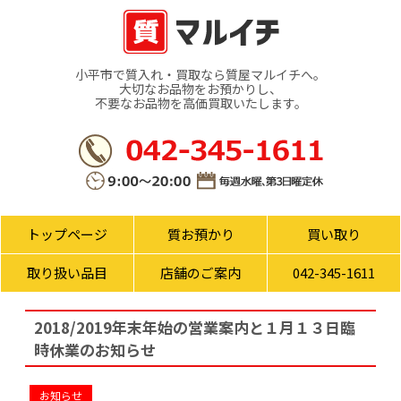
小平市で質入れ・買取なら質屋マルイチへ。
大切なお品物をお預かりし、
不要なお品物を高価買取いたします。
トップページ
質お預かり
買い取り
取り扱い品目
店舗のご案内
042-345-1611
2018/2019年末年始の営業案内と１月１３日臨
時休業のお知らせ
お知らせ