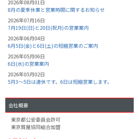
2026年08月01日
8月の夏季休業と営業時間に関するお知らせ
2026年07月16日
7月19日(日)と20日(祝月)の営業案内
2026年06月04日
6月5日(金)と6日(土)の短縮営業のご案内
2026年05月06日
6日(水)の営業案内
2026年05月02日
5月3～5日は連休です。6日は短縮営業します。
会社概要
東京都公安委員会許可
東京質屋協同組合加盟