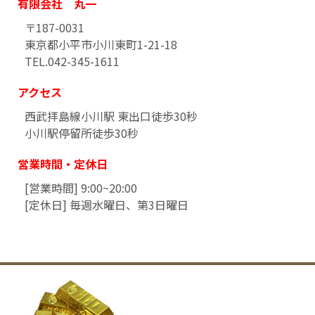
有限会社 丸一
〒187-0031
東京都小平市小川東町1-21-18
TEL.042-345-1611
アクセス
西武拝島線小川駅 東出口徒歩30秒
小川駅停留所徒歩30秒
営業時間・定休日
[営業時間] 9:00~20:00
[定休日] 毎週水曜日、第3日曜日