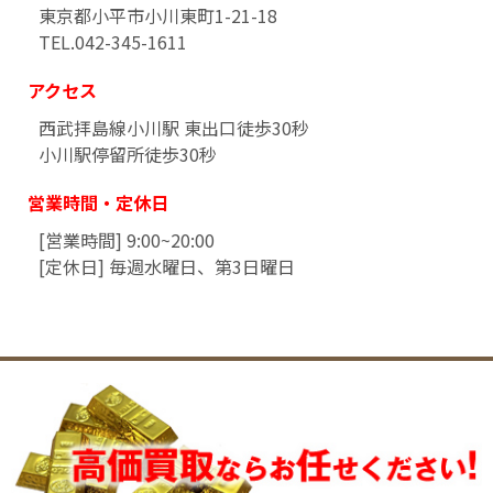
東京都小平市小川東町1-21-18
TEL.042-345-1611
アクセス
西武拝島線小川駅 東出口徒歩30秒
小川駅停留所徒歩30秒
営業時間・定休日
[営業時間] 9:00~20:00
[定休日] 毎週水曜日、第3日曜日