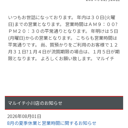
いつもお世話になっております。 年内は３０日(火曜
日)までの営業となります。 営業時間はＡＭ９：００?
ＰＭ２０：３０の平常通りとなります。 年明けは５日
(月曜日)からの営業となります。 こちらも営業時間は
平常通りです。 尚、質預かりをご利用のお客様で１２
月３１日?１月４日が流質期限の場合は、１月５日が期
限となります。 よろしくお願い致します。 マルイチ
マルイチ小川店のお知らせ
2026年08月01日
8月の夏季休業と営業時間に関するお知らせ