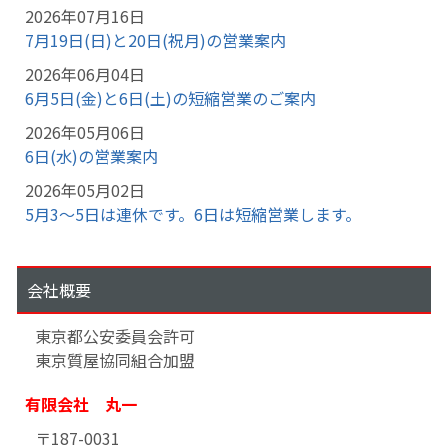
2026年07月16日
7月19日(日)と20日(祝月)の営業案内
2026年06月04日
6月5日(金)と6日(土)の短縮営業のご案内
2026年05月06日
6日(水)の営業案内
2026年05月02日
5月3～5日は連休です。6日は短縮営業します。
会社概要
東京都公安委員会許可
東京質屋協同組合加盟
有限会社 丸一
〒187-0031