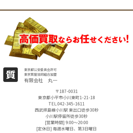
東京都公安委員会許可
東京質屋協同組合加盟
有限会社 丸一
〒187-0031
東京都小平市小川東町1-21-18
TEL.042-345-1611
西武拝島線小川駅 東出口徒歩30秒
小川駅停留所徒歩30秒
[営業時間] 9:00～20:00
[定休日] 毎週水曜日、第3日曜日