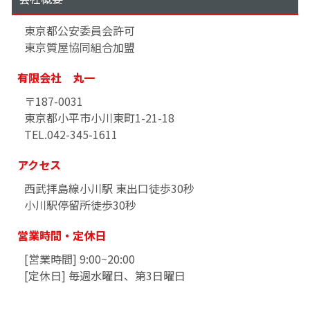
東京都公安委員会許可
東京質屋協同組合加盟
有限会社 丸一
〒187-0031
東京都小平市小川東町1-21-18
TEL.042-345-1611
アクセス
西武拝島線小川駅 東出口徒歩30秒
小川駅停留所徒歩30秒
営業時間・定休日
[営業時間] 9:00~20:00
[定休日] 毎週水曜日、第3日曜日