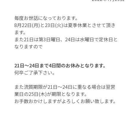
毎度お世話になっております。
8月22日(月)と23日(火)は夏季休業とさせて頂き
ます。
また21日は第3日曜日、24日は水曜日で定休日と
なりますので
21日～24日まで4日間のお休みとなります。
何卒ご了承下さい。
また流質期限が21日～24日に重なる場合は翌営
業日の25日(木)が期限となります。
お手数おかけしますがよろしくお願い致します。