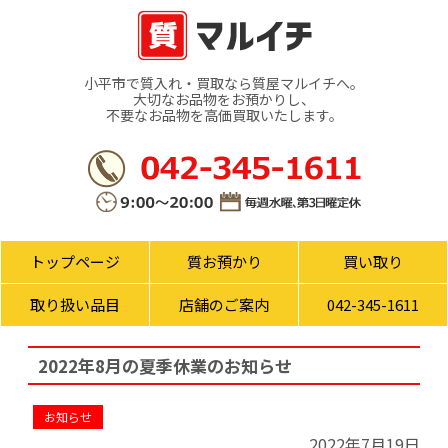
小平市で質入れ・買取なら質屋マルイチへ。
大切なお品物をお預かりし、
不要なお品物を高価買取いたします。
トップページ
質お預かり
買い取り
取り扱い品目
店舗のご案内
042-345-1611
2022年8月の夏季休業のお知らせ
お知らせ
2022年7月19日