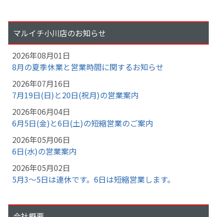
マルイチ小川店のお知らせ
2026年08月01日
8月の夏季休業と営業時間に関するお知らせ
2026年07月16日
7月19日(日)と20日(祝月)の営業案内
2026年06月04日
6月5日(金)と6日(土)の短縮営業のご案内
2026年05月06日
6日(水)の営業案内
2026年05月02日
5月3～5日は連休です。6日は短縮営業します。
会社概要